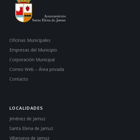
Oficinas Municipales
Empresas del Municipio
Corporación Municipal
Correo Web – Área privada
Contacto
LOCALIDADES
Jiménez de Jamuz
Santa Elena de Jamuz
Villanueva de Jamuz