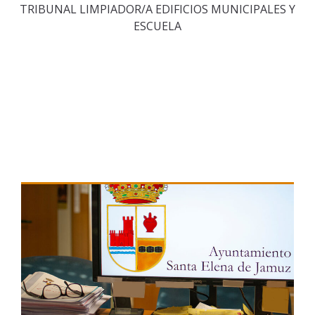
TRIBUNAL LIMPIADOR/A EDIFICIOS MUNICIPALES Y
ESCUELA