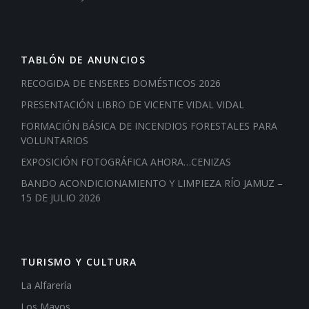
TABLÓN DE ANUNCIOS
RECOGIDA DE ENSERES DOMÉSTICOS 2026
PRESENTACIÓN LIBRO DE VICENTE VIDAL VIDAL
FORMACIÓN BÁSICA DE INCENDIOS FORESTALES PARA
VOLUNTARIOS
EXPOSICIÓN FOTOGRÁFICA AHORA…CENIZAS
BANDO ACONDICIONAMIENTO Y LIMPIEZA RÍO JAMUZ –
15 DE JULIO 2026
TURISMO Y CULTURA
La Alfarería
Los Mayos