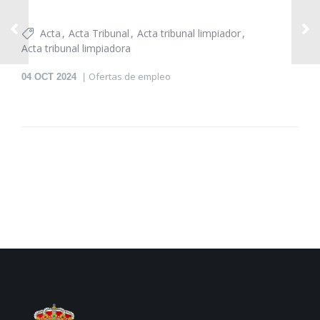
Acta
Acta Tribunal
Acta tribunal limpiador
Acta tribunal limpiadora
Ofertas de empleo
04
OCT 2024