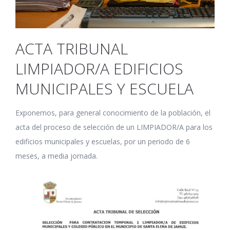
ACTA TRIBUNAL
LIMPIADOR/A EDIFICIOS
MUNICIPALES Y ESCUELA
Exponemos, para general conocimiento de la población, el
acta del proceso de selección de un LIMPIADOR/A para los
edificios municipales y escuelas, por un periodo de 6
meses, a media jornada.