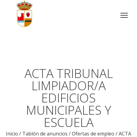
ACTA TRIBUNAL
LIMPIADOR/A
EDIFICIOS
MUNICIPALES Y
ESCUELA
Inicio
/
Tablón de anuncios
/
Ofertas de empleo
/
ACTA