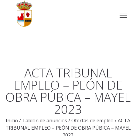
ACTA TRIBUNAL
EMPLEO – PEÓN DE
OBRA PÚBICA – MAYEL
2023
Inicio
/
Tablón de anuncios
/
Ofertas de empleo
/
ACTA
TRIBUNAL EMPLEO – PEÓN DE OBRA PÚBICA – MAYEL
2023