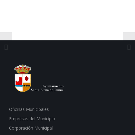
Oficinas Municipales
Empresas del Municipio
Corporación Municipal