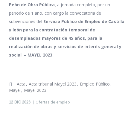
Peón de Obra Pública
,
a jornada completa, por un
periodo de 1 año
,
con cargo la convocatoria de
subvenciones del
Servicio Público de Empleo de Castilla
y león para la contratación temporal de
desempleados mayores de 45 años, para la
realización de obras y servicios de interés general y
social – MAYEL 2023.
Acta
Acta tribunal Mayel 2023
Empleo Público
Mayel
Mayel 2023
Ofertas de empleo
12
DIC 2023