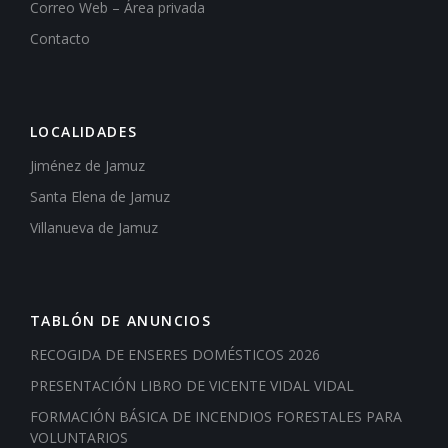
Correo Web – Área privada
Contacto
LOCALIDADES
Jiménez de Jamuz
Santa Elena de Jamuz
Villanueva de Jamuz
TABLÓN DE ANUNCIOS
RECOGIDA DE ENSERES DOMÉSTICOS 2026
PRESENTACIÓN LIBRO DE VICENTE VIDAL VIDAL
FORMACIÓN BÁSICA DE INCENDIOS FORESTALES PARA
VOLUNTARIOS