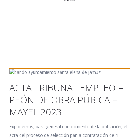
ACTA TRIBUNAL EMPLEO –
PEÓN DE OBRA PÚBICA –
MAYEL 2023
Exponemos, para general conocimiento de la población, el
acta del proceso de selección par la contratación de
1