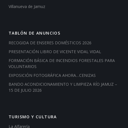
Villanueva de Jamuz
TABLÓN DE ANUNCIOS
RECOGIDA DE ENSERES DOMÉSTICOS 2026
PRESENTACIÓN LIBRO DE VICENTE VIDAL VIDAL
FORMACIÓN BÁSICA DE INCENDIOS FORESTALES PARA
VOLUNTARIOS
EXPOSICIÓN FOTOGRÁFICA AHORA…CENIZAS
BANDO ACONDICIONAMIENTO Y LIMPIEZA RÍO JAMUZ –
15 DE JULIO 2026
TURISMO Y CULTURA
La Alfarería