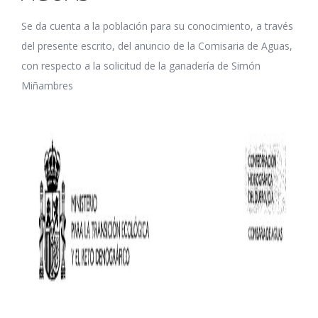
Se da cuenta a la población para su conocimiento, a través
del presente escrito, del anuncio de la Comisaria de Aguas,
con respecto a la solicitud de la ganadería de Simón
Miñambres