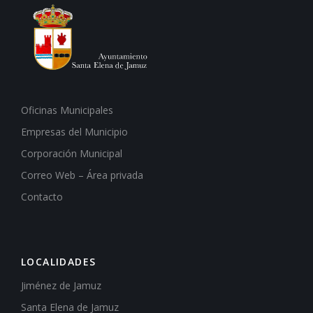
Oficinas Municipales
Empresas del Municipio
Corporación Municipal
Correo Web – Área privada
Contacto
LOCALIDADES
Jiménez de Jamuz
Santa Elena de Jamuz