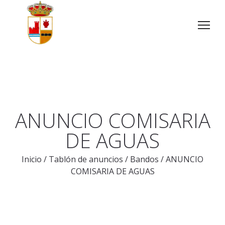
ANUNCIO COMISARIA
DE AGUAS
Inicio
/
Tablón de anuncios
/
Bandos
/
ANUNCIO
COMISARIA DE AGUAS