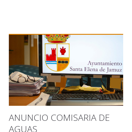
ANUNCIO COMISARIA DE
AGUAS