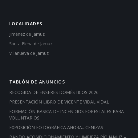
LOCALIDADES
Jiménez de Jamuz
Santa Elena de Jamuz
Villanueva de Jamuz
TABLÓN DE ANUNCIOS
RECOGIDA DE ENSERES DOMÉSTICOS 2026
PRESENTACIÓN LIBRO DE VICENTE VIDAL VIDAL
FORMACIÓN BÁSICA DE INCENDIOS FORESTALES PARA
VOLUNTARIOS
EXPOSICIÓN FOTOGRÁFICA AHORA…CENIZAS
BANDO ACONDICIONAMIENTO Y LIMPIEZA RÍO JAMUZ –