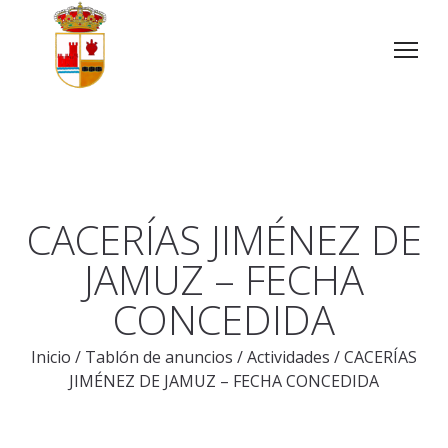
CACERÍAS JIMÉNEZ DE
JAMUZ – FECHA
CONCEDIDA
Inicio
/
Tablón de anuncios
/
Actividades
/
CACERÍAS
JIMÉNEZ DE JAMUZ – FECHA CONCEDIDA