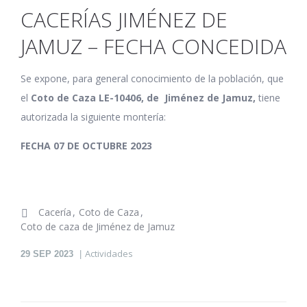
CACERÍAS JIMÉNEZ DE
JAMUZ – FECHA CONCEDIDA
Se expone, para general conocimiento de la población, que
el
Coto de Caza LE-10406, de Jiménez de Jamuz,
tiene
autorizada la siguiente montería:
FECHA 07 DE OCTUBRE 2023
Cacería
Coto de Caza
Coto de caza de Jiménez de Jamuz
Actividades
29
SEP 2023