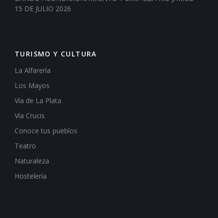
15 DE JULIO 2026
TURISMO Y CULTURA
La Alfarería
Los Mayos
Vía de La Plata
Vía Crucis
Conoce tus pueblos
Teatro
Naturaleza
Hostelería