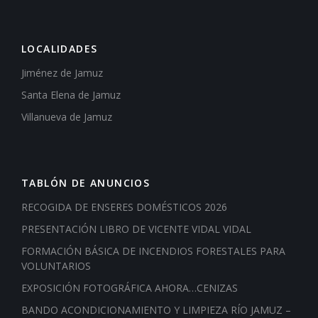
LOCALIDADES
Jiménez de Jamuz
Santa Elena de Jamuz
Villanueva de Jamuz
TABLÓN DE ANUNCIOS
RECOGIDA DE ENSERES DOMÉSTICOS 2026
PRESENTACIÓN LIBRO DE VICENTE VIDAL VIDAL
FORMACIÓN BÁSICA DE INCENDIOS FORESTALES PARA
VOLUNTARIOS
EXPOSICIÓN FOTOGRÁFICA AHORA…CENIZAS
BANDO ACONDICIONAMIENTO Y LIMPIEZA RÍO JAMUZ –