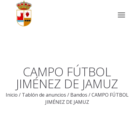
CAMPO FÚTBOL
JIMÉNEZ DE JAMUZ
Inicio
/
Tablón de anuncios
/
Bandos
/
CAMPO FÚTBOL
JIMÉNEZ DE JAMUZ