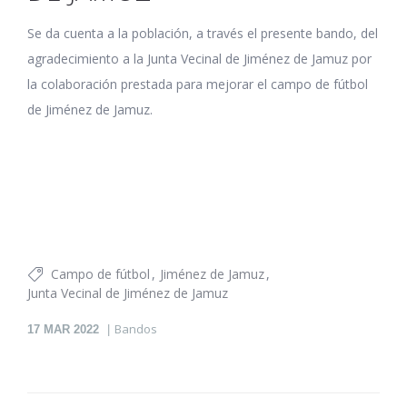
Se da cuenta a la población, a través el presente bando, del
agradecimiento a la Junta Vecinal de Jiménez de Jamuz por
la colaboración prestada para mejorar el campo de fútbol
de Jiménez de Jamuz.
Campo de fútbol
Jiménez de Jamuz
Junta Vecinal de Jiménez de Jamuz
Bandos
17
MAR 2022