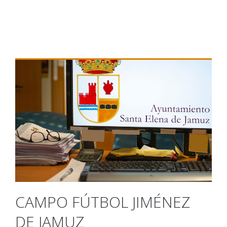
CAMPO FÚTBOL JIMÉNEZ
DE JAMUZ