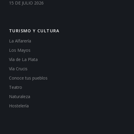
15 DE JULIO 2026
TURISMO Y CULTURA
La Alfarería
Los Mayos
Vía de La Plata
Vía Crucis
Conoce tus pueblos
Teatro
Naturaleza
Hostelería