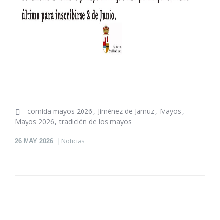
comida mayos 2026
Jiménez de Jamuz
Mayos
Mayos 2026
tradición de los mayos
Noticias
26
MAY 2026