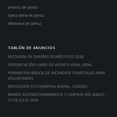
Jiménez de Jamuz
Santa Elena de Jamuz
Villanueva de Jamuz
TABLÓN DE ANUNCIOS
RECOGIDA DE ENSERES DOMÉSTICOS 2026
PRESENTACIÓN LIBRO DE VICENTE VIDAL VIDAL
FORMACIÓN BÁSICA DE INCENDIOS FORESTALES PARA
VOLUNTARIOS
EXPOSICIÓN FOTOGRÁFICA AHORA…CENIZAS
BANDO ACONDICIONAMIENTO Y LIMPIEZA RÍO JAMUZ –
15 DE JULIO 2026