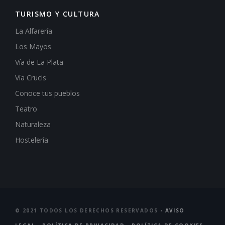
TURISMO Y CULTURA
La Alfarería
Los Mayos
Vía de La Plata
Vía Crucis
Conoce tus pueblos
Teatro
Naturaleza
Hostelería
© 2021 TODOS LOS DERECHOS RESERVADOS •
AVISO