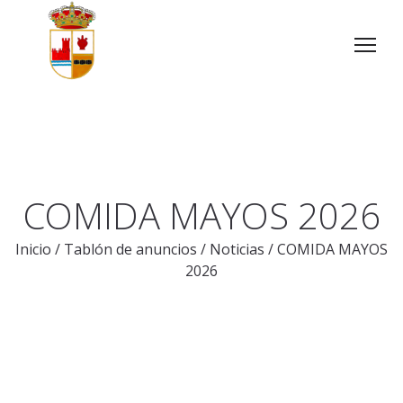
COMIDA MAYOS 2026
Inicio
/
Tablón de anuncios
/
Noticias
/
COMIDA MAYOS
2026