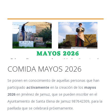
COMIDA MAYOS 2026
Se ponen en conocimiento de aquellas personas que han
participado
activamente
en la creación de los
mayos
2026
en Jiménez de Jamuz, que se pueden inscribir en el
Ayuntamiento de Santa Elena de Jamuz 987642309, para la
paellada que se celebrará próximamente.