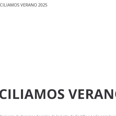
ILIAMOS VERANO 2025
ILIAMOS VERAN