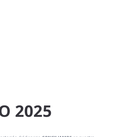
O 2025