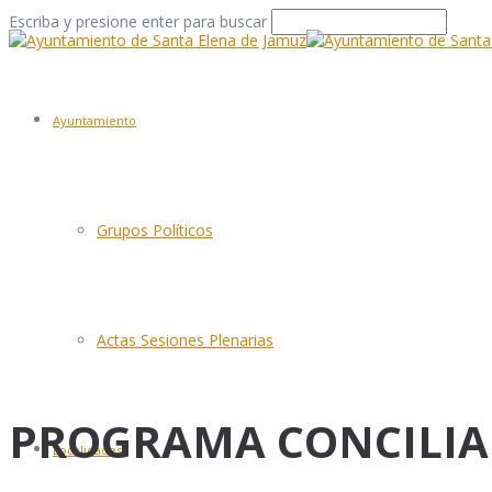
Escriba y presione enter para buscar
Ayuntamiento
Grupos Políticos
Actas Sesiones Plenarias
PROGRAMA CONCILIA
Localidades