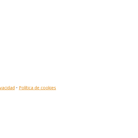
ivacidad
•
Política de cookies