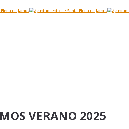
MOS VERANO 2025