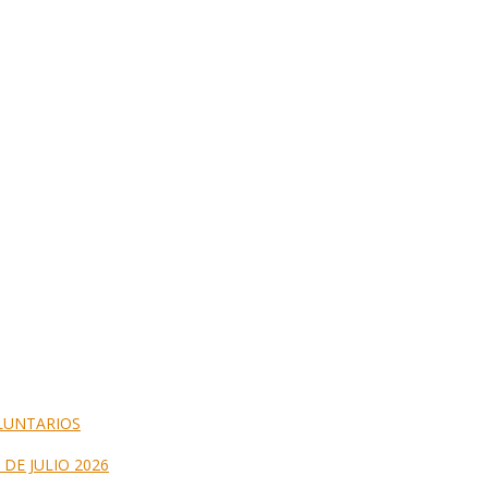
LUNTARIOS
DE JULIO 2026