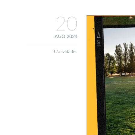
20
AGO 2024
Actividades