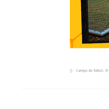
Campo de fútbol
El