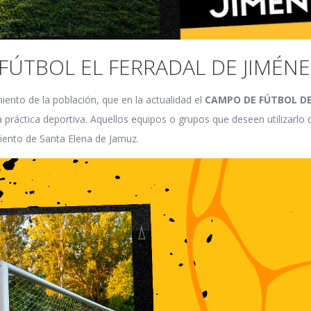
FÚTBOL EL FERRADAL DE JIMÉNE
ento de la población, que en la actualidad el
CAMPO DE FÚTBOL DE
 práctica deportiva. Aquellos equipos o grupos que deseen utilizarlo d
iento de Santa Elena de Jamuz.