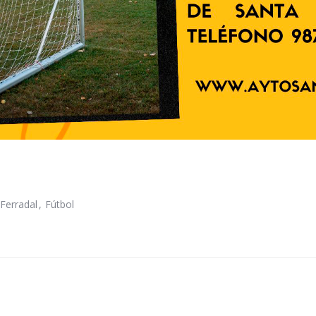
 Ferradal
Fútbol