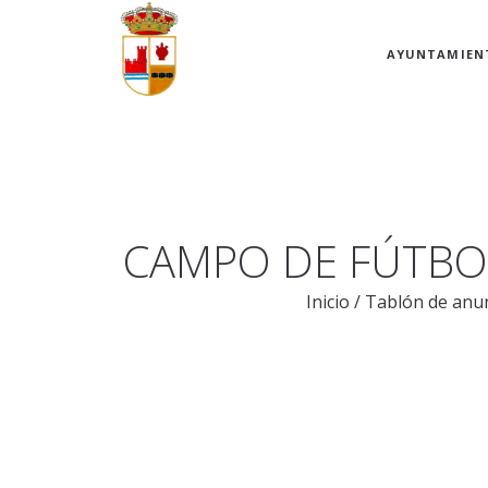
AYUNTAMIEN
CAMPO DE FÚTBOL
Inicio
/
Tablón de anu