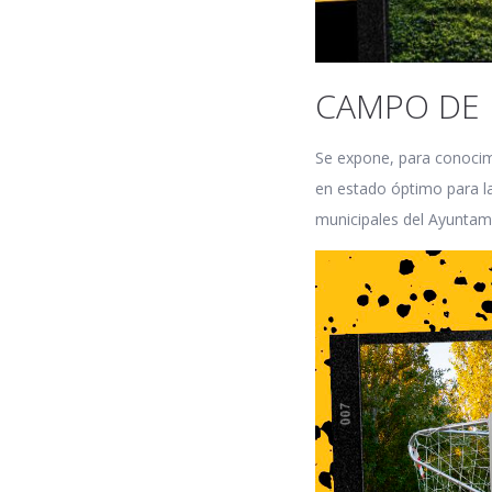
CAMPO DE 
Se expone, para conocimi
en estado óptimo para la
municipales del Ayuntam