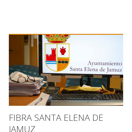
FIBRA SANTA ELENA DE
JAMUZ