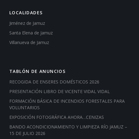
LOCALIDADES
Jiménez de Jamuz
Santa Elena de Jamuz
Villanueva de Jamuz
TABLÓN DE ANUNCIOS
RECOGIDA DE ENSERES DOMÉSTICOS 2026
PRESENTACIÓN LIBRO DE VICENTE VIDAL VIDAL
FORMACIÓN BÁSICA DE INCENDIOS FORESTALES PARA
VOLUNTARIOS
EXPOSICIÓN FOTOGRÁFICA AHORA…CENIZAS
BANDO ACONDICIONAMIENTO Y LIMPIEZA RÍO JAMUZ –
15 DE JULIO 2026