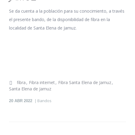
Se da cuenta a la población para su conocimiento, a través
el presente bando, de la disponibilidad de fibra en la
localidad de Santa Elena de Jamuz.
fibra
Fibra internet
Fibra Santa Elena de Jamuz
Santa Elena de Jamuz
Bandos
20
ABR 2022