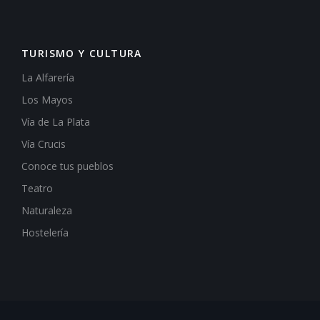
TURISMO Y CULTURA
La Alfarería
Los Mayos
Vía de La Plata
Vía Crucis
Conoce tus pueblos
Teatro
Naturaleza
Hostelería