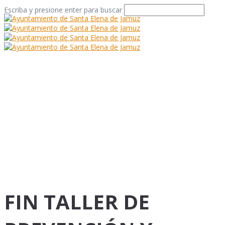
Escriba y presione enter para buscar
FIN TALLER DE