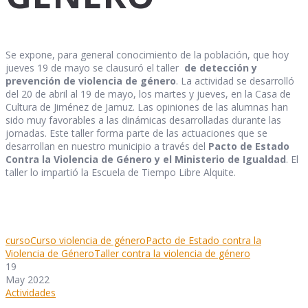
Se expone, para general conocimiento de la población, que hoy
jueves 19 de mayo se clausuró el taller
de detección y
prevención de violencia de género
. La actividad se desarrolló
del 20 de abril al 19 de mayo, los martes y jueves, en la Casa de
Cultura de Jiménez de Jamuz. Las opiniones de las alumnas han
sido muy favorables a las dinámicas desarrolladas durante las
jornadas. Este taller forma parte de las actuaciones que se
desarrollan en nuestro municipio a través del
Pacto de Estado
Contra la Violencia de Género y el Ministerio de Igualdad
. El
taller lo impartió la Escuela de Tiempo Libre Alquite.
curso
Curso violencia de género
Pacto de Estado contra la
Violencia de Género
Taller contra la violencia de género
19
May 2022
Actividades