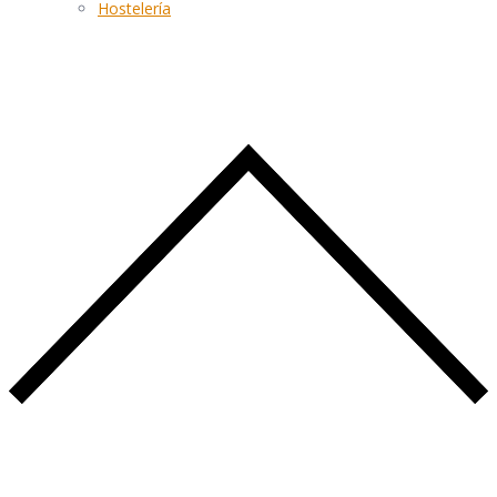
Hostelería