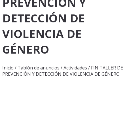
PREVENCIÓN Y
DETECCIÓN DE
VIOLENCIA DE
GÉNERO
Inicio
/
Tablón de anuncios
/
Actividades
/
FIN TALLER DE
PREVENCIÓN Y DETECCIÓN DE VIOLENCIA DE GÉNERO