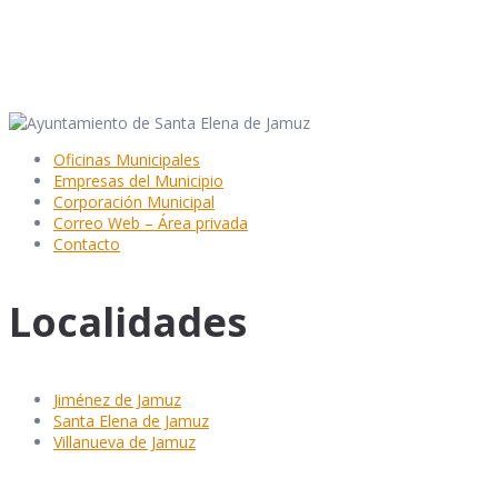
Oficinas Municipales
Empresas del Municipio
Corporación Municipal
Correo Web – Área privada
Contacto
Localidades
Jiménez de Jamuz
Santa Elena de Jamuz
Villanueva de Jamuz