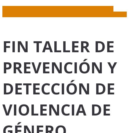
FIESTAS DE LA ASCENSIÓN DE SANTA ELENA DE JAMUZ
PIRÁMIDE POBLACIONAL MUNICIPIO SANTA ELENA DE JAMUZ
FIN TALLER DE
PREVENCIÓN Y
DETECCIÓN DE
VIOLENCIA DE
GÉNERO