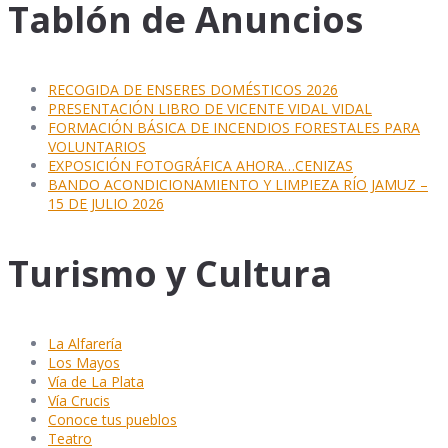
Tablón de Anuncios
RECOGIDA DE ENSERES DOMÉSTICOS 2026
PRESENTACIÓN LIBRO DE VICENTE VIDAL VIDAL
FORMACIÓN BÁSICA DE INCENDIOS FORESTALES PARA
VOLUNTARIOS
EXPOSICIÓN FOTOGRÁFICA AHORA…CENIZAS
BANDO ACONDICIONAMIENTO Y LIMPIEZA RÍO JAMUZ –
15 DE JULIO 2026
Turismo y Cultura
La Alfarería
Los Mayos
Vía de La Plata
Vía Crucis
Conoce tus pueblos
Teatro