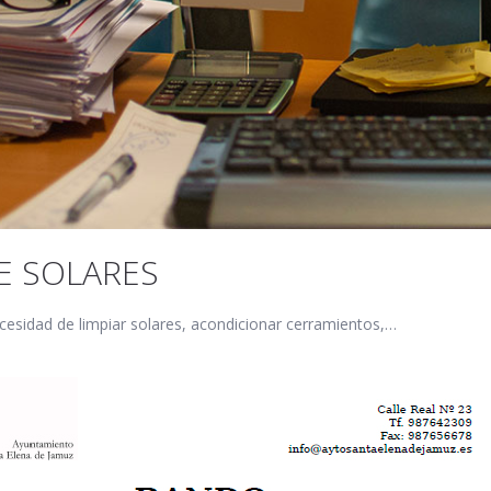
DE SOLARES
cesidad de limpiar solares, acondicionar cerramientos,…