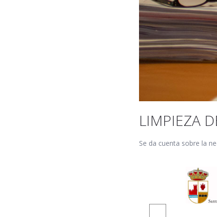
LIMPIEZA 
Se da cuenta sobre la ne