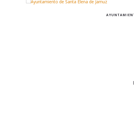
AYUNTAMIEN