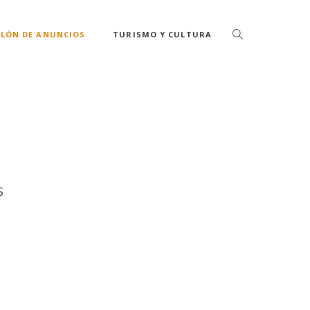
LÓN DE ANUNCIOS
TURISMO Y CULTURA
S