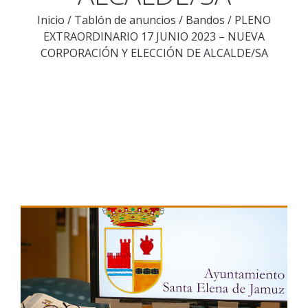
Inicio
/
Tablón de anuncios
/
Bandos
/
PLENO
EXTRAORDINARIO 17 JUNIO 2023 – NUEVA
CORPORACIÓN Y ELECCIÓN DE ALCALDE/SA