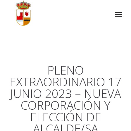
PLENO
EXTRAORDINARIO 17
JUNIO 2023 – NUEVA
CORPORACIÓN Y
ELECCIÓN DE
ALCALDE/SA