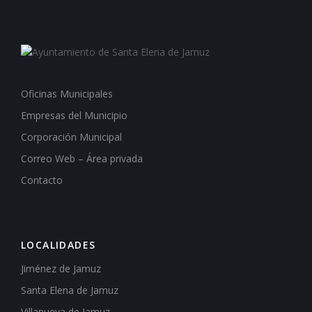
Oficinas Municipales
Empresas del Municipio
Corporación Municipal
Correo Web – Área privada
Contacto
LOCALIDADES
Jiménez de Jamuz
Santa Elena de Jamuz
Villanueva de Jamuz