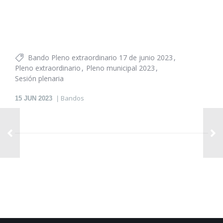
Bando Pleno extraordinario 17 de junio 2023
Pleno extraordinario
Pleno municipal 2023
Sesión plenaria
Bandos
15
JUN 2023