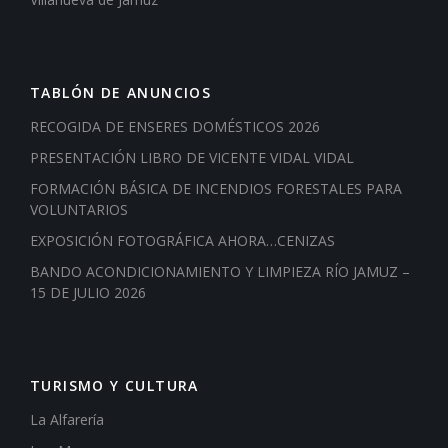
TABLÓN DE ANUNCIOS
RECOGIDA DE ENSERES DOMÉSTICOS 2026
PRESENTACIÓN LIBRO DE VICENTE VIDAL VIDAL
FORMACIÓN BÁSICA DE INCENDIOS FORESTALES PARA
VOLUNTARIOS
EXPOSICIÓN FOTOGRÁFICA AHORA…CENIZAS
BANDO ACONDICIONAMIENTO Y LIMPIEZA RÍO JAMUZ –
15 DE JULIO 2026
TURISMO Y CULTURA
La Alfarería