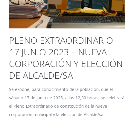
PLENO EXTRAORDINARIO
17 JUNIO 2023 – NUEVA
CORPORACIÓN Y ELECCIÓN
DE ALCALDE/SA
Se expone, para conocimiento de la población, que el
sábado 17 de junio de 2023, a las 12,00 horas, se celebrará
el Pleno Extraordinario de constitución de la nueva
corporación municipal y la elección de Alcalde/sa.