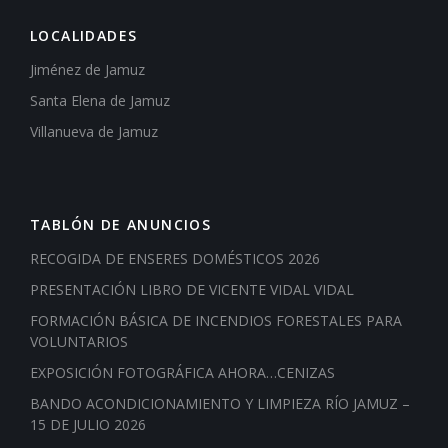
LOCALIDADES
Jiménez de Jamuz
Santa Elena de Jamuz
Villanueva de Jamuz
TABLÓN DE ANUNCIOS
RECOGIDA DE ENSERES DOMÉSTICOS 2026
PRESENTACIÓN LIBRO DE VICENTE VIDAL VIDAL
FORMACIÓN BÁSICA DE INCENDIOS FORESTALES PARA
VOLUNTARIOS
EXPOSICIÓN FOTOGRÁFICA AHORA…CENIZAS
BANDO ACONDICIONAMIENTO Y LIMPIEZA RÍO JAMUZ –
15 DE JULIO 2026