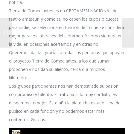
noticia.
Tierra de Comediantes es un CERTAMEN NACIONAL de
teatro amateur, y como tal no caben los cupos o cuotas
para nadie, se selecciona en función de lo que se considera
mejor para los intereses del certamen. Y como siempre en
la vida, en ocasiones acertamos y en otras no.
Queremos dar las gracias a todas las personas que apoyan
el proyecto Tierra de Comediantes, a los que suman,
proponen y nos dan su aliento, cerca o a muchos
kilómetros.
Los grupos participantes nos han demostrado su pasión,
compromiso y talento. El trato ha sido muy cordial y les
deseamos lo mejor. Este año la platea ha estado llena de
público en cada función y no podemos estar más
contentos. Gracias.