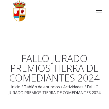
FALLO JURADO
PREMIOS TIERRA DE
COMEDIANTES 2024
Inicio
/
Tablón de anuncios
/
Actividades
/
FALLO
JURADO PREMIOS TIERRA DE COMEDIANTES 2024