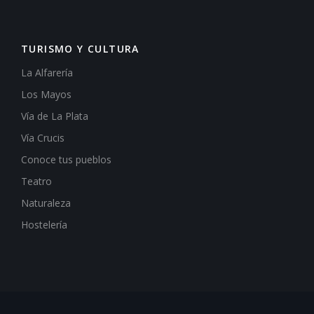
TURISMO Y CULTURA
La Alfarería
Los Mayos
Vía de La Plata
Vía Crucis
Conoce tus pueblos
Teatro
Naturaleza
Hostelería