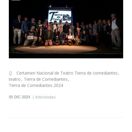
Certamen Nacional de Teatro Tierra de comediantes
teatro
Tierra de Comediantes
Tierra de Comediantes 2024
Actividades
05
DIC 2024