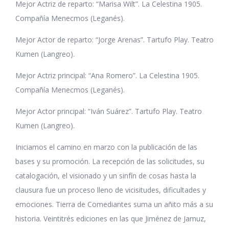
Mejor Actriz de reparto: “Marisa Wilt”. La Celestina 1905.
Compañía Menecmos (Leganés).
Mejor Actor de reparto: “Jorge Arenas”. Tartufo Play. Teatro
Kumen (Langreo).
Mejor Actriz principal: “Ana Romero”. La Celestina 1905.
Compañía Menecmos (Leganés).
Mejor Actor principal: “Iván Suárez”. Tartufo Play. Teatro
Kumen (Langreo).
Iniciamos el camino en marzo con la publicación de las
bases y su promoción. La recepción de las solicitudes, su
catalogación, el visionado y un sinfín de cosas hasta la
clausura fue un proceso lleno de vicisitudes, dificultades y
emociones. Tierra de Comediantes suma un añito más a su
historia. Veintitrés ediciones en las que Jiménez de Jamuz,