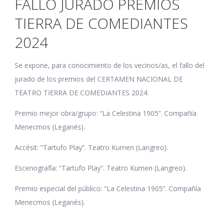
FALLO JURADO PREMIOS
TIERRA DE COMEDIANTES
2024
Se expone, para conocimiento de los vecinos/as, el fallo del
jurado de los premios del CERTAMEN NACIONAL DE
TEATRO TIERRA DE COMEDIANTES 2024:
Premio mejor obra/grupo: “La Celestina 1905”. Compañía
Menecmos (Leganés).
Accésit: “Tartufo Play”. Teatro Kumen (Langreo).
Escenografía: “Tartufo Play”. Teatro Kumen (Langreo).
Premio especial del público: “La Celestina 1905”. Compañía
Menecmos (Leganés).