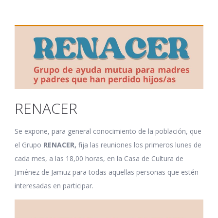
RENACER
Se expone, para general conocimiento de la población, que
el Grupo
RENACER,
fija las reuniones los primeros lunes de
cada mes, a las 18,00 horas, en la Casa de Cultura de
Jiménez de Jamuz para todas aquellas personas que estén
interesadas en participar.