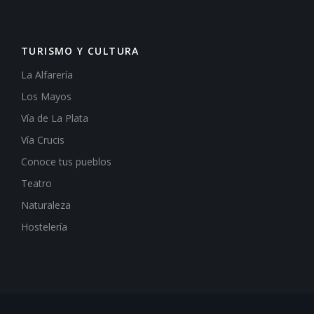
TURISMO Y CULTURA
La Alfarería
Los Mayos
Vía de La Plata
Vía Crucis
Conoce tus pueblos
Teatro
Naturaleza
Hostelería