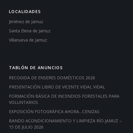
LOCALIDADES
Jiménez de Jamuz
Santa Elena de Jamuz
Villanueva de Jamuz
TABLÓN DE ANUNCIOS
RECOGIDA DE ENSERES DOMÉSTICOS 2026
PRESENTACIÓN LIBRO DE VICENTE VIDAL VIDAL
FORMACIÓN BÁSICA DE INCENDIOS FORESTALES PARA
VOLUNTARIOS
EXPOSICIÓN FOTOGRÁFICA AHORA…CENIZAS
BANDO ACONDICIONAMIENTO Y LIMPIEZA RÍO JAMUZ –
15 DE JULIO 2026