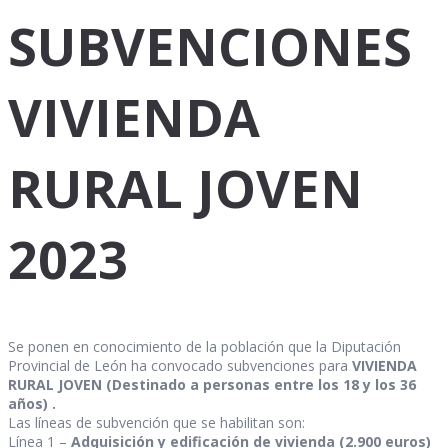
SUBVENCIONES
VIVIENDA
RURAL JOVEN
2023
Se ponen en conocimiento de la población que la Diputación
Provincial de León ha convocado subvenciones para
VIVIENDA
RURAL JOVEN (Destinado a personas entre los 18 y los 36
años) .
Las líneas de subvención que se habilitan son:
Línea 1 –
Adquisición y edificación de vivienda (2.900 euros)