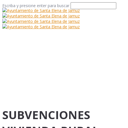
Escriba y presione enter para buscar
SUBVENCIONES