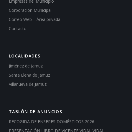
Empresas del Municipio
Corporación Municipal
Correo Web – Área privada
Contacto
LOCALIDADES
Jiménez de Jamuz
Santa Elena de Jamuz
Villanueva de Jamuz
TABLÓN DE ANUNCIOS
RECOGIDA DE ENSERES DOMÉSTICOS 2026
PRESENTACIÓN LIBRO DE VICENTE VIDAL VIDAL