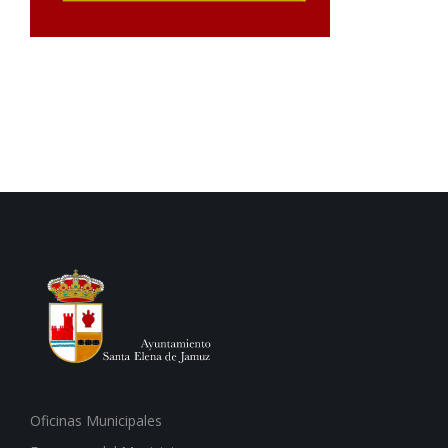
Oficinas Municipales