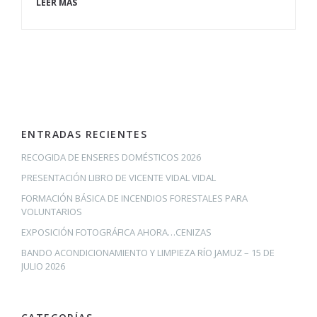
LEER MÁS
ENTRADAS RECIENTES
RECOGIDA DE ENSERES DOMÉSTICOS 2026
PRESENTACIÓN LIBRO DE VICENTE VIDAL VIDAL
FORMACIÓN BÁSICA DE INCENDIOS FORESTALES PARA
VOLUNTARIOS
EXPOSICIÓN FOTOGRÁFICA AHORA…CENIZAS
BANDO ACONDICIONAMIENTO Y LIMPIEZA RÍO JAMUZ – 15 DE
JULIO 2026