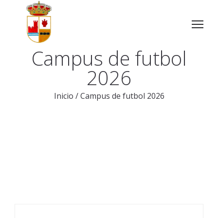
Campus de futbol
2026
Inicio
/
Campus de futbol 2026