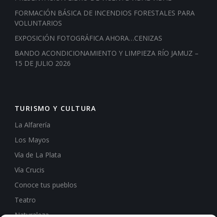
FORMACIÓN BÁSICA DE INCENDIOS FORESTALES PARA
VOLUNTARIOS
EXPOSICIÓN FOTOGRÁFICA AHORA…CENIZAS
BANDO ACONDICIONAMIENTO Y LIMPIEZA RÍO JAMUZ –
15 DE JULIO 2026
TURISMO Y CULTURA
La Alfarería
Los Mayos
Vía de La Plata
Vía Crucis
Conoce tus pueblos
Teatro
Naturaleza