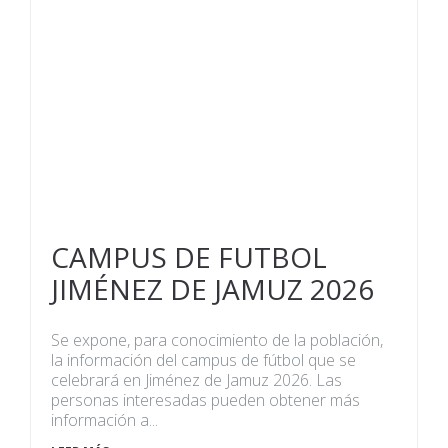
CAMPUS DE FUTBOL
JIMÉNEZ DE JAMUZ 2026
Se expone, para conocimiento de la población,
la información del campus de fútbol que se
celebrará en Jiménez de Jamuz 2026. Las
personas interesadas pueden obtener más
información a...