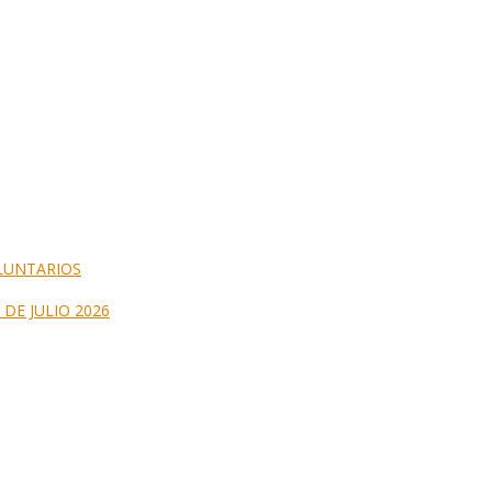
LUNTARIOS
DE JULIO 2026