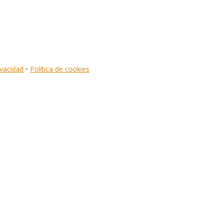
ivacidad
•
Política de cookies