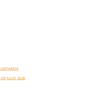
LUNTARIOS
DE JULIO 2026