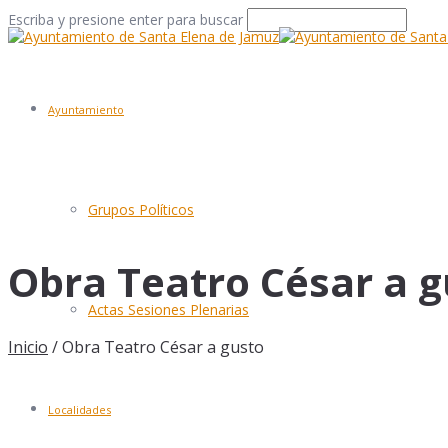
Escriba y presione enter para buscar
Ayuntamiento
Grupos Políticos
Obra Teatro César a g
Actas Sesiones Plenarias
Inicio
/
Obra Teatro César a gusto
Localidades