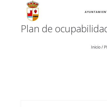
AYUNTAMIEN
Plan de ocupabilidad
Inicio
/
Pl