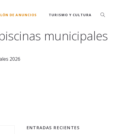
LÓN DE ANUNCIOS
TURISMO Y CULTURA
 piscinas municipales
ales 2026
ENTRADAS RECIENTES