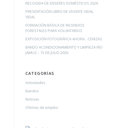
RECOGIDA DE ENSERES DOMÉSTICOS 2026
PRESENTACIÓN LIBRO DE VICENTE VIDAL
VIDAL
FORMACIÓN BÁSICA DE INCENDIOS
FORESTALES PARA VOLUNTARIOS
EXPOSICIÓN FOTOGRÁFICA AHORA…CENIZAS
BANDO ACONDICIONAMIENTO Y LIMPIEZA RÍO
JAMUZ – 15 DE JULIO 2026
CATEGORÍAS
Actividades
Bandos
Noticias
Ofertas de empleo