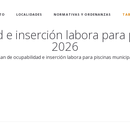
TO
LOCALIDADES
NORMATIVAS Y ORDENANZAS
TAB
 e inserción labora para
2026
an de ocupabilidad e inserción labora para piscinas municip