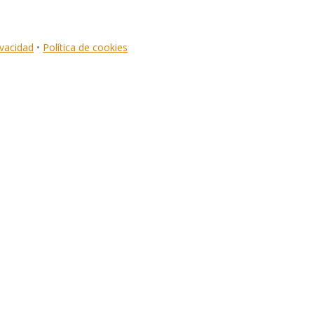
ivacidad
•
Política de cookies