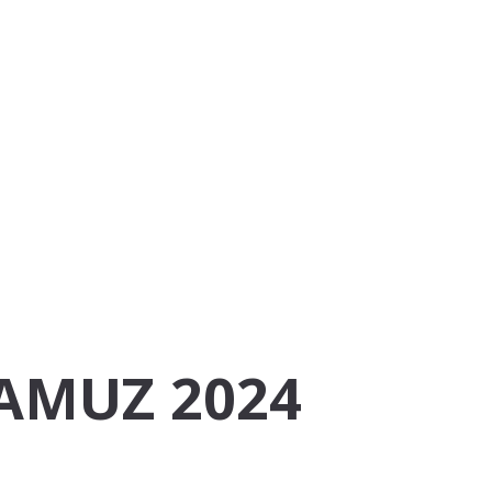
JAMUZ 2024