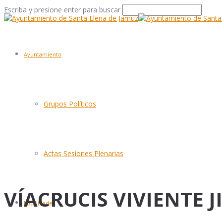
Escriba y presione enter para buscar
Ayuntamiento
Grupos Políticos
Actas Sesiones Plenarias
VÍACRUCIS VIVIENTE 
Localidades