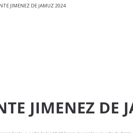
ENTE JIMENEZ DE JAMUZ 2024
NTE JIMENEZ DE 