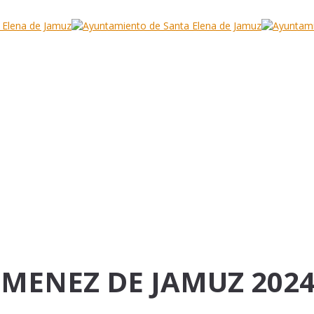
JIMENEZ DE JAMUZ 202