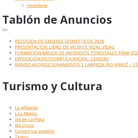
Hostelería
Tablón de Anuncios
RECOGIDA DE ENSERES DOMÉSTICOS 2026
PRESENTACIÓN LIBRO DE VICENTE VIDAL VIDAL
FORMACIÓN BÁSICA DE INCENDIOS FORESTALES PARA VO
EXPOSICIÓN FOTOGRÁFICA AHORA…CENIZAS
BANDO ACONDICIONAMIENTO Y LIMPIEZA RÍO JAMUZ – 15 
Turismo y Cultura
La Alfarería
Los Mayos
Vía de La Plata
Vía Crucis
Conoce tus pueblos
Teatro