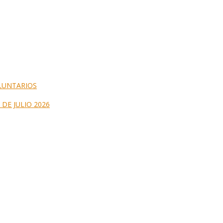
LUNTARIOS
DE JULIO 2026