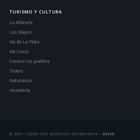
TURISMO Y CULTURA
La Alfarería
Los Mayos
Vía de La Plata
Vía Crucis
Conoce tus pueblos
Teatro
Naturaleza
Hostelería
© 2021 TODOS LOS DERECHOS RESERVADOS •
AVISO