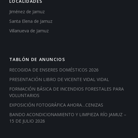
LOCALIDADES
Jiménez de Jamuz
Santa Elena de Jamuz
Villanueva de Jamuz
TABLÓN DE ANUNCIOS
RECOGIDA DE ENSERES DOMÉSTICOS 2026
PRESENTACIÓN LIBRO DE VICENTE VIDAL VIDAL
FORMACIÓN BÁSICA DE INCENDIOS FORESTALES PARA
VOLUNTARIOS
EXPOSICIÓN FOTOGRÁFICA AHORA…CENIZAS
BANDO ACONDICIONAMIENTO Y LIMPIEZA RÍO JAMUZ –
15 DE JULIO 2026