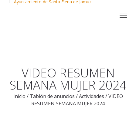
VIDEO RESUMEN
SEMANA MUJER 2024
Inicio
/
Tablón de anuncios
/
Actividades
/
VIDEO
RESUMEN SEMANA MUJER 2024