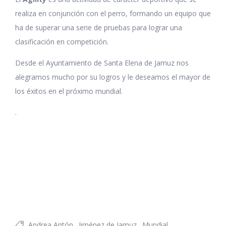
realiza en conjunción con el perro, formando un equipo que
ha de superar una serie de pruebas para lograr una
clasificación en competición.
Desde el Ayuntamiento de Santa Elena de Jamuz nos
alegramos mucho por su logros y le deseamos el mayor de
los éxitos en el próximo mundial.
.
Andrea Antón
Jiménez de Jamuz
Mundial