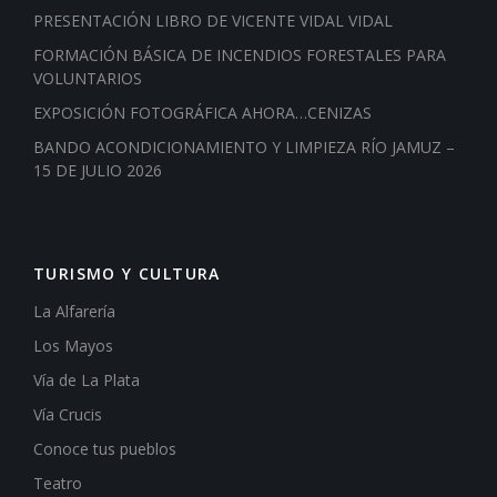
PRESENTACIÓN LIBRO DE VICENTE VIDAL VIDAL
FORMACIÓN BÁSICA DE INCENDIOS FORESTALES PARA
VOLUNTARIOS
EXPOSICIÓN FOTOGRÁFICA AHORA…CENIZAS
BANDO ACONDICIONAMIENTO Y LIMPIEZA RÍO JAMUZ –
15 DE JULIO 2026
TURISMO Y CULTURA
La Alfarería
Los Mayos
Vía de La Plata
Vía Crucis
Conoce tus pueblos
Teatro