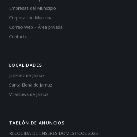
Empresas del Municipio
Corporación Municipal
Correo Web – Área privada
Contacto
LOCALIDADES
Jiménez de Jamuz
Santa Elena de Jamuz
Villanueva de Jamuz
TABLÓN DE ANUNCIOS
RECOGIDA DE ENSERES DOMÉSTICOS 2026