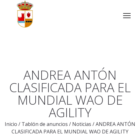
ANDREA ANTÓN
CLASIFICADA PARA EL
MUNDIAL WAO DE
AGILITY
Inicio
/
Tablón de anuncios
/
Noticias
/
ANDREA ANTÓN
CLASIFICADA PARA EL MUNDIAL WAO DE AGILITY