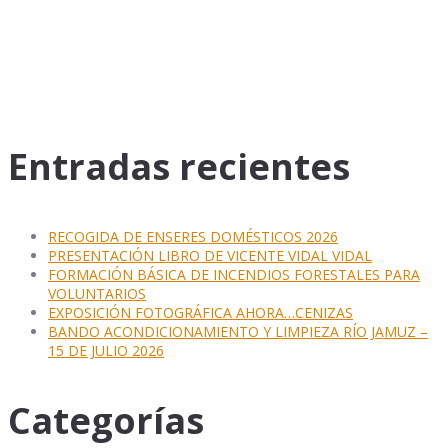
Entradas recientes
RECOGIDA DE ENSERES DOMÉSTICOS 2026
PRESENTACIÓN LIBRO DE VICENTE VIDAL VIDAL
FORMACIÓN BÁSICA DE INCENDIOS FORESTALES PARA
VOLUNTARIOS
EXPOSICIÓN FOTOGRÁFICA AHORA…CENIZAS
BANDO ACONDICIONAMIENTO Y LIMPIEZA RÍO JAMUZ –
15 DE JULIO 2026
Categorías