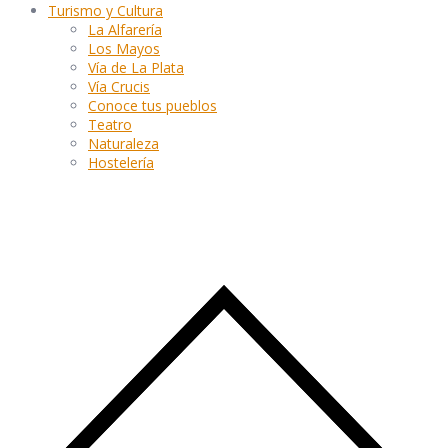
Turismo y Cultura
La Alfarería
Los Mayos
Vía de La Plata
Vía Crucis
Conoce tus pueblos
Teatro
Naturaleza
Hostelería