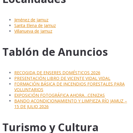
Jiménez de Jamuz
Santa Elena de Jamuz
Villanueva de Jamuz
Tablón de Anuncios
RECOGIDA DE ENSERES DOMÉSTICOS 2026
PRESENTACIÓN LIBRO DE VICENTE VIDAL VIDAL
FORMACIÓN BÁSICA DE INCENDIOS FORESTALES PARA
VOLUNTARIOS
EXPOSICIÓN FOTOGRÁFICA AHORA…CENIZAS
BANDO ACONDICIONAMIENTO Y LIMPIEZA RÍO JAMUZ –
15 DE JULIO 2026
Turismo y Cultura