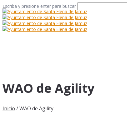
Escriba y presione enter para buscar
WAO de Agility
Inicio
/
WAO de Agility