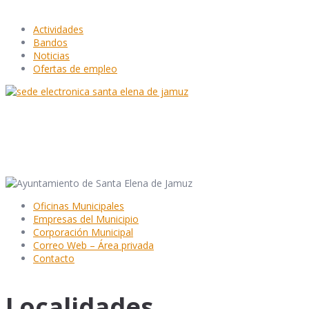
Actividades
Bandos
Noticias
Ofertas de empleo
Oficinas Municipales
Empresas del Municipio
Corporación Municipal
Correo Web – Área privada
Contacto
Localidades