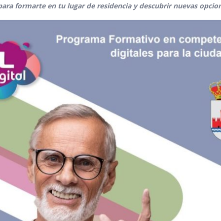
ra formarte en tu lugar de residencia y descubrir nuevas opcion