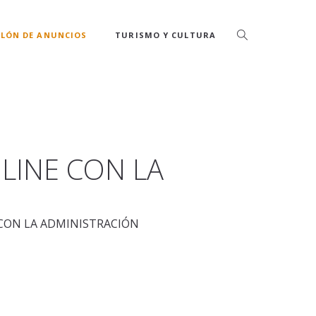
LÓN DE ANUNCIOS
TURISMO Y CULTURA
LINE CON LA
CON LA ADMINISTRACIÓN