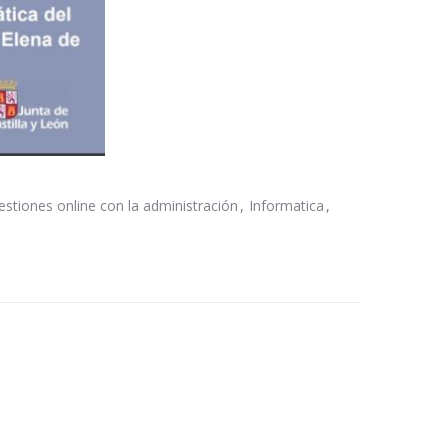
estiones online con la administración
Informatica