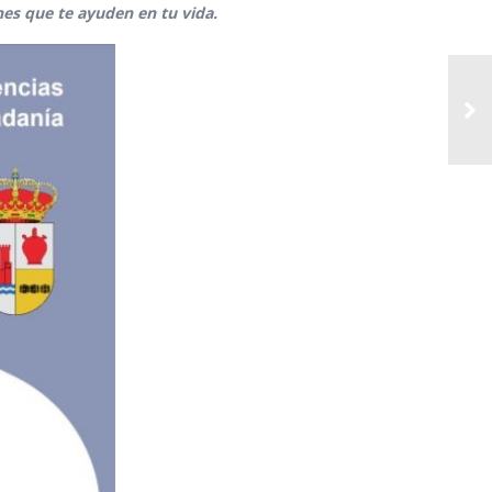
es que te ayuden en tu vida.