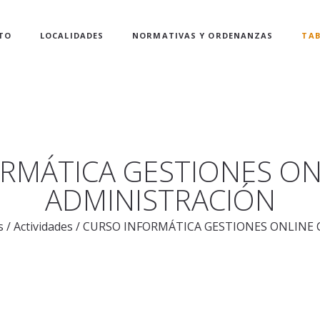
TO
LOCALIDADES
NORMATIVAS Y ORDENANZAS
TAB
RMÁTICA GESTIONES ON
ADMINISTRACIÓN
s
/
Actividades
/
CURSO INFORMÁTICA GESTIONES ONLINE 