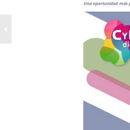
Una oportunidad más pa