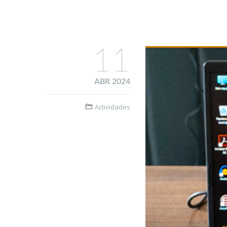
11
ABR 2024
Actividades