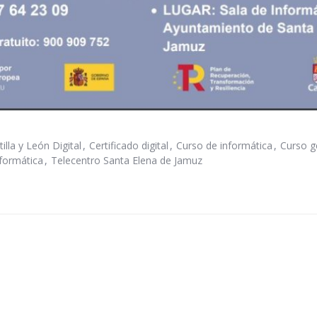
lla y León Digital
Certificado digital
Curso de informática
Curso g
nformática
Telecentro Santa Elena de Jamuz