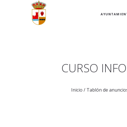
AYUNTAMIEN
CURSO INFO
Inicio
/
Tablón de anuncio