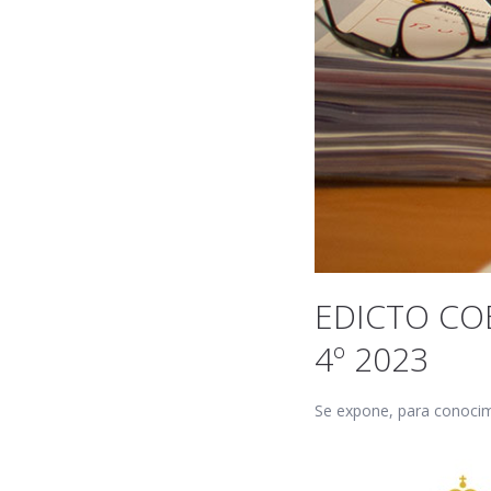
EDICTO CO
4º 2023
Se expone, para conocimi