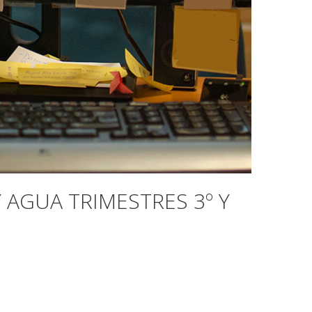
 AGUA TRIMESTRES 3º Y