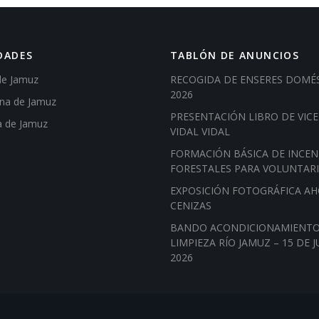
DADES
TABLÓN DE ANUNCIOS
de Jamuz
RECOGIDA DE ENSERES DOMÉ
2026
ena de Jamuz
PRESENTACIÓN LIBRO DE VIC
a de Jamuz
VIDAL VIDAL
FORMACIÓN BÁSICA DE INCEN
FORESTALES PARA VOLUNTAR
EXPOSICIÓN FOTOGRÁFICA A
CENIZAS
BANDO ACONDICIONAMIENTO
LIMPIEZA RÍO JAMUZ – 15 DE J
2026