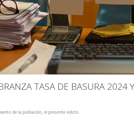
BRANZA TASA DE BASURA 2024 Y
ento de la población, el presente edicto