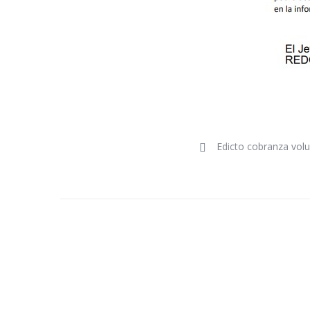
Edicto cobranza volu