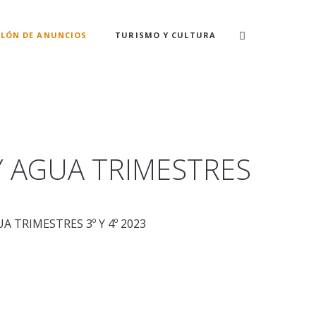
LÓN DE ANUNCIOS
TURISMO Y CULTURA
Y AGUA TRIMESTRES
 TRIMESTRES 3º Y 4º 2023