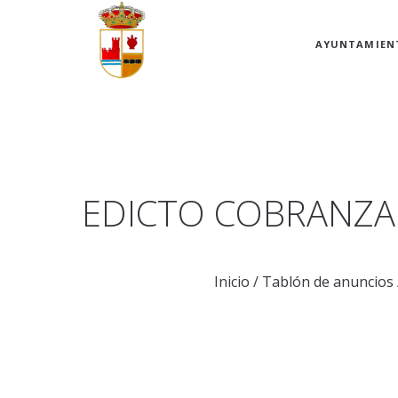
AYUNTAMIEN
EDICTO COBRANZA 
Inicio
/
Tablón de anuncios