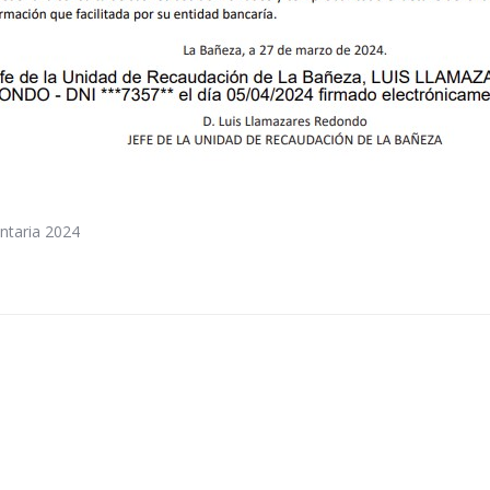
ntaria 2024