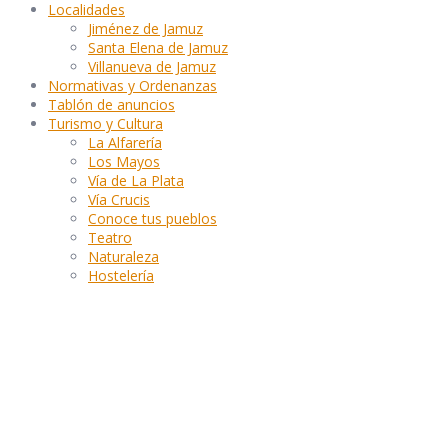
Localidades
Jiménez de Jamuz
Santa Elena de Jamuz
Villanueva de Jamuz
Normativas y Ordenanzas
Tablón de anuncios
Turismo y Cultura
La Alfarería
Los Mayos
Vía de La Plata
Vía Crucis
Conoce tus pueblos
Teatro
Naturaleza
Hostelería