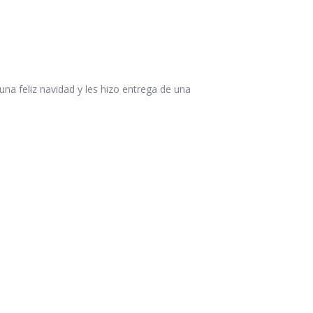
na feliz navidad y les hizo entrega de una