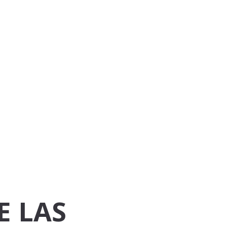
E LAS