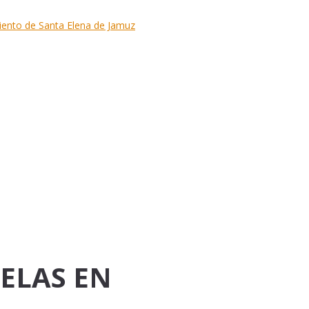
UELAS EN