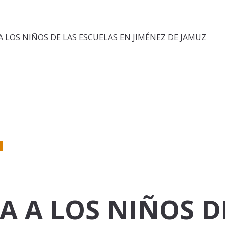
A LOS NIÑOS DE LAS ESCUELAS EN JIMÉNEZ DE JAMUZ
4
A A LOS NIÑOS D