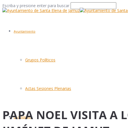
Escriba y presione enter para buscar
Ayuntamiento
Grupos Políticos
Actas Sesiones Plenarias
PAPA NOEL VISITA A 
Localidades