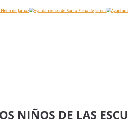
LOS NIÑOS DE LAS ESC