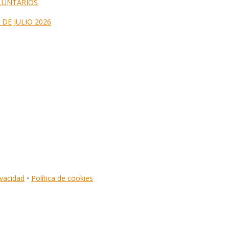
LUNTARIOS
DE JULIO 2026
ivacidad
•
Política de cookies