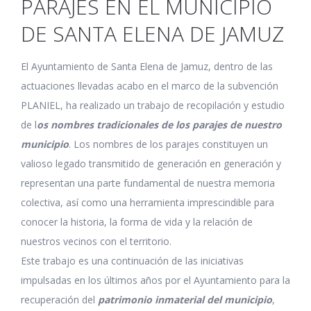
PARAJES EN EL MUNICIPIO
DE SANTA ELENA DE JAMUZ
El Ayuntamiento de Santa Elena de Jamuz, dentro de las
actuaciones llevadas acabo en el marco de la subvención
PLANIEL, ha realizado un trabajo de recopilación y estudio
de l
os nombres tradicionales de los parajes de nuestro
municipio
. Los nombres de los parajes constituyen un
valioso legado transmitido de generación en generación y
representan una parte fundamental de nuestra memoria
colectiva, así como una herramienta imprescindible para
conocer la historia, la forma de vida y la relación de
nuestros vecinos con el territorio.
Este trabajo es una continuación de las iniciativas
impulsadas en los últimos años por el Ayuntamiento para la
recuperación del
patrimonio inmaterial del municipio
,