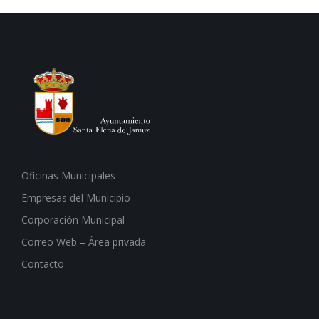
Oficinas Municipales
Empresas del Municipio
Corporación Municipal
Correo Web – Área privada
Contacto