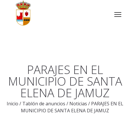
PARAJES EN EL
MUNICIPIO DE SANTA
ELENA DE JAMUZ
Inicio
/
Tablón de anuncios
/
Noticias
/
PARAJES EN EL
MUNICIPIO DE SANTA ELENA DE JAMUZ