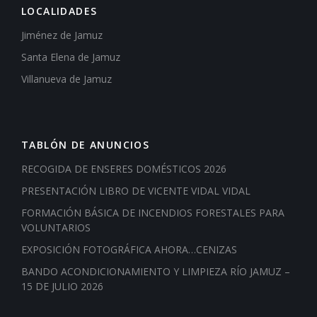
LOCALIDADES
Jiménez de Jamuz
Santa Elena de Jamuz
Villanueva de Jamuz
TABLÓN DE ANUNCIOS
RECOGIDA DE ENSERES DOMÉSTICOS 2026
PRESENTACIÓN LIBRO DE VICENTE VIDAL VIDAL
FORMACIÓN BÁSICA DE INCENDIOS FORESTALES PARA
VOLUNTARIOS
EXPOSICIÓN FOTOGRÁFICA AHORA…CENIZAS
BANDO ACONDICIONAMIENTO Y LIMPIEZA RÍO JAMUZ –
15 DE JULIO 2026