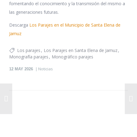
fomentando el conocimiento y la transmisión del mismo a
las generaciones futuras.
Descarga
Los Parajes en el Municipio de Santa Elena de
Jamuz
Los parajes
Los Parajes en Santa Elena de Jamuz
Monografía parajes
Monográfico parajes
Noticias
12
MAY 2026