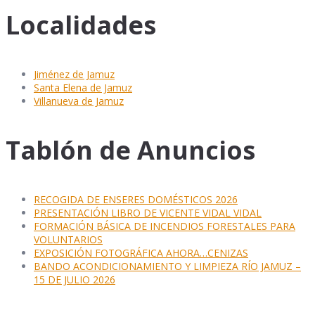
Localidades
Jiménez de Jamuz
Santa Elena de Jamuz
Villanueva de Jamuz
Tablón de Anuncios
RECOGIDA DE ENSERES DOMÉSTICOS 2026
PRESENTACIÓN LIBRO DE VICENTE VIDAL VIDAL
FORMACIÓN BÁSICA DE INCENDIOS FORESTALES PARA
VOLUNTARIOS
EXPOSICIÓN FOTOGRÁFICA AHORA…CENIZAS
BANDO ACONDICIONAMIENTO Y LIMPIEZA RÍO JAMUZ –
15 DE JULIO 2026