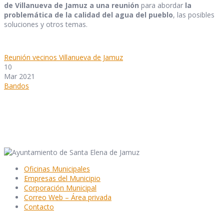
de Villanueva de Jamuz a una reunión
para abordar
la
problemática de la calidad del agua del pueblo
, las posibles
soluciones y otros temas.
Reunión vecinos Villanueva de Jamuz
10
Mar 2021
Bandos
Oficinas Municipales
Empresas del Municipio
Corporación Municipal
Correo Web – Área privada
Contacto