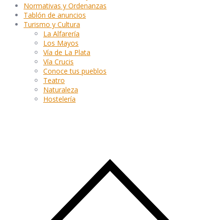
Normativas y Ordenanzas
Tablón de anuncios
Turismo y Cultura
La Alfarería
Los Mayos
Vía de La Plata
Vía Crucis
Conoce tus pueblos
Teatro
Naturaleza
Hostelería