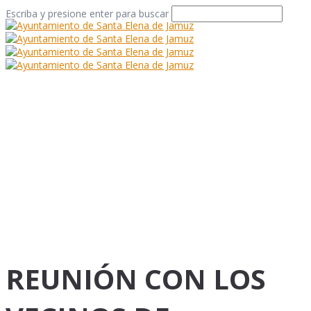
Escriba y presione enter para buscar
REUNIÓN CON LOS